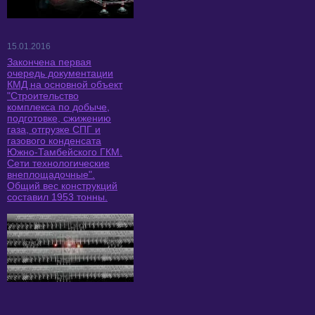
15.01.2016
Закончена первая
очередь документации
КМД на основной объект
"Строительство
комплекса по добыче,
подготовке, сжижению
газа, отгрузке СПГ и
газового конденсата
Южно-Тамбейского ГКМ.
Сети технологические
внеплощадочные".
Общий вес конструкций
составил 1953 тонны.