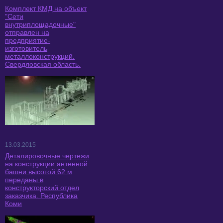
Комплект КМД на объект
"Сети
внутриплощадочные"
отправлен на
предприятие-
изготовитель
металлоконструкций.
Свердловская область.
13.03.2015
Деталировочные чертежи
на конструкции антенной
башни высотой 62 м
переданы в
конструкторский отдел
заказчика. Республика
Коми