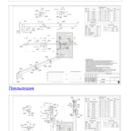
Предыдущее