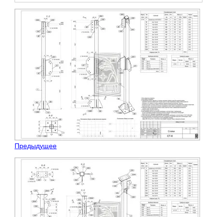
Предыдущее