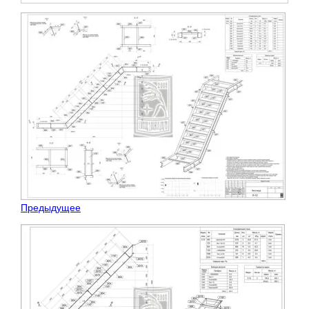
Предыдущее