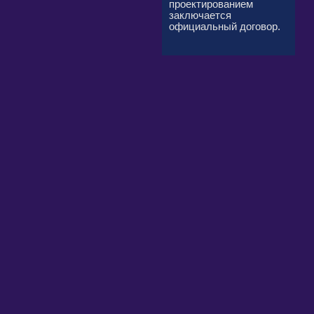
проектированием
заключается
официальный договор.